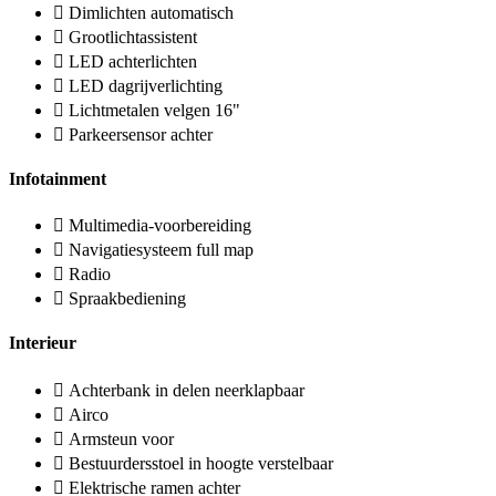
Dimlichten automatisch
Grootlichtassistent
LED achterlichten
LED dagrijverlichting
Lichtmetalen velgen 16"
Parkeersensor achter
Infotainment
Multimedia-voorbereiding
Navigatiesysteem full map
Radio
Spraakbediening
Interieur
Achterbank in delen neerklapbaar
Airco
Armsteun voor
Bestuurdersstoel in hoogte verstelbaar
Elektrische ramen achter