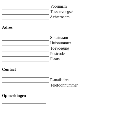
Voornaam
Tussenvoegsel
Achternaam
Adres
Straatnaam
Huisnummer
Toevoeging
Postcode
Plaats
Contact
E-mailadres
Telefoonnummer
Opmerkingen