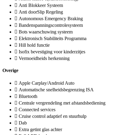
Anti Blokkeer Systeem
Anti doorSlip Regeling
Autonomous Emergency Braking
Bandenspanningscontrolesysteem
Bots waarschuwing systeem
Elektronisch Stabiliteits Programma
Hill hold functie
Isofix bevestiging voor kinderzitjes
Vermoeidheids herkenning
Overige
Apple Carplay/Android Auto
Automatische snelheidsbegrenzing ISA
Bluetooth
Centrale vergrendeling met afstandsbediening
Connected services
Cruise control adaptief en stuurhulp
Dab
Extra getint glas achter