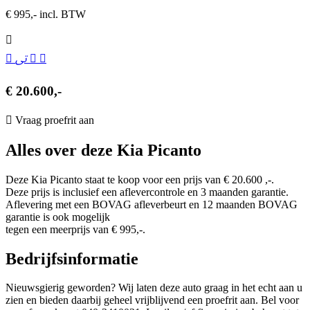
€ 995,- incl. BTW
€ 20.600,-
Vraag proefrit aan
Alles over deze Kia Picanto
Deze Kia Picanto staat te koop voor een prijs van € 20.600 ,-.
Deze prijs is inclusief een aflevercontrole en 3 maanden garantie.
Aflevering met een BOVAG afleverbeurt en 12 maanden BOVAG
garantie is ook mogelijk
tegen een meerprijs van € 995,-.
Bedrijfsinformatie
Nieuwsgierig geworden? Wij laten deze auto graag in het echt aan u
zien en bieden daarbij geheel vrijblijvend een proefrit aan. Bel voor