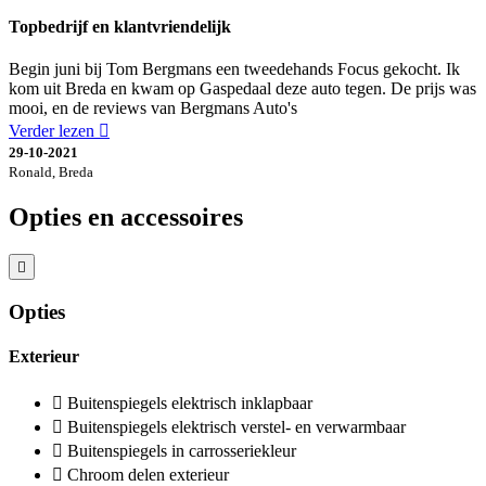
Topbedrijf en klantvriendelijk
Begin juni bij Tom Bergmans een tweedehands Focus gekocht. Ik
kom uit Breda en kwam op Gaspedaal deze auto tegen. De prijs was
mooi, en de reviews van Bergmans Auto's
Verder lezen
29-10-2021
Ronald, Breda
Opties en accessoires
Opties
Exterieur
Buitenspiegels elektrisch inklapbaar
Buitenspiegels elektrisch verstel- en verwarmbaar
Buitenspiegels in carrosseriekleur
Chroom delen exterieur