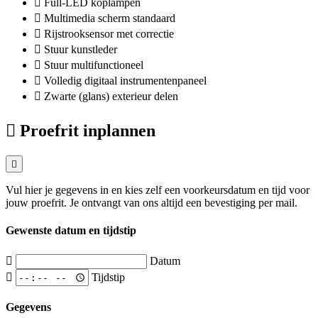
Full-LED koplampen
Multimedia scherm standaard
Rijstrooksensor met correctie
Stuur kunstleder
Stuur multifunctioneel
Volledig digitaal instrumentenpaneel
Zwarte (glans) exterieur delen
Proefrit inplannen
Vul hier je gegevens in en kies zelf een voorkeursdatum en tijd voor
jouw proefrit. Je ontvangt van ons altijd een bevestiging per mail.
Gewenste datum en tijdstip
Datum
Tijdstip
Gegevens