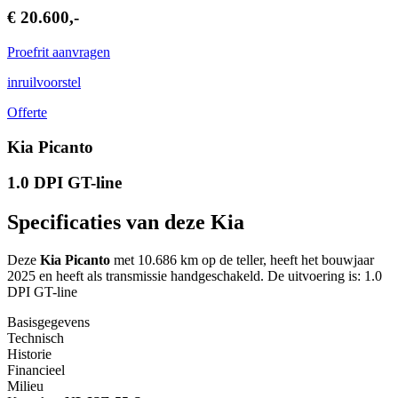
€ 20.600,-
Proefrit aanvragen
inruilvoorstel
Offerte
Kia Picanto
1.0 DPI GT-line
Specificaties van deze Kia
Deze
Kia Picanto
met 10.686 km op de teller, heeft het bouwjaar
2025 en heeft als transmissie handgeschakeld. De uitvoering is: 1.0
DPI GT-line
Basisgegevens
Technisch
Historie
Financieel
Milieu