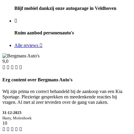
Blijf mobiel dankzij onze autogarage in Veldhoven
Ruim aanbod personenauto's
Alle reviews
9,0
Erg content over Bergmans Auto's
Wij zijn prima en correct behandeld bij de aankoop van een Kia
Sportage. Plezierige gesprekken en meedenkende reacties bij
vragen. Al met al zeer tevreden over de gang van zaken.
31-12-2025
Harry, Molenhoek
10