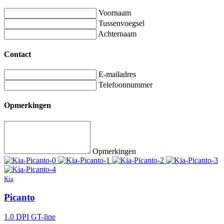
Voornaam
Tussenvoegsel
Achternaam
Contact
E-mailadres
Telefoonnummer
Opmerkingen
Opmerkingen
Kia
Picanto
1.0 DPI GT-line