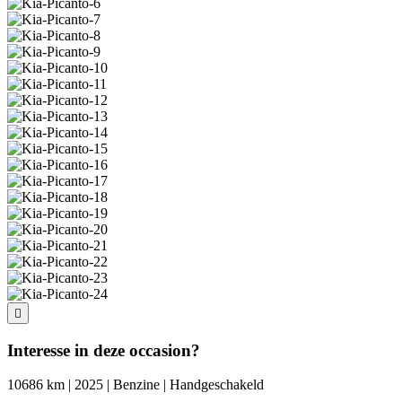
Interesse in deze occasion?
10686 km | 2025 | Benzine | Handgeschakeld