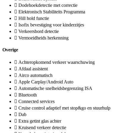
Dodehoekdetectie met correctie
Elektronisch Stabiliteits Programma
Hill hold functie
Isofix bevestiging voor kinderzitjes
Verkeersbord detectie
Vermoeidheids herkenning
Overige
Achteropkomend verkeer waarschuwing
Afdaal assistent
Airco automatisch
Apple Carplay/Android Auto
Automatische snelheidsbegrenzing ISA
Bluetooth
Connected services
Cruise control adaptief met stop&go en stuurhulp
Dab
Extra getint glas achter
Kruisend verkeer detectie