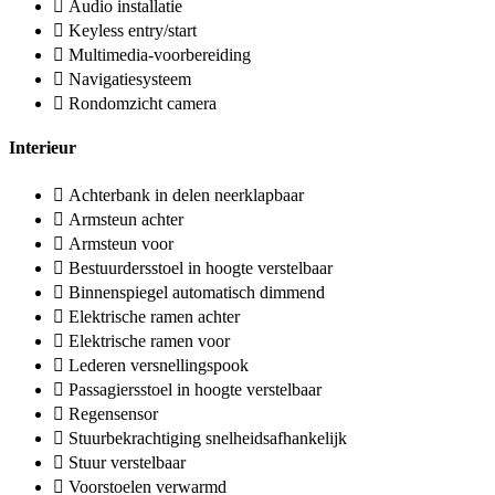
Audio installatie
Keyless entry/start
Multimedia-voorbereiding
Navigatiesysteem
Rondomzicht camera
Interieur
Achterbank in delen neerklapbaar
Armsteun achter
Armsteun voor
Bestuurdersstoel in hoogte verstelbaar
Binnenspiegel automatisch dimmend
Elektrische ramen achter
Elektrische ramen voor
Lederen versnellingspook
Passagiersstoel in hoogte verstelbaar
Regensensor
Stuurbekrachtiging snelheidsafhankelijk
Stuur verstelbaar
Voorstoelen verwarmd