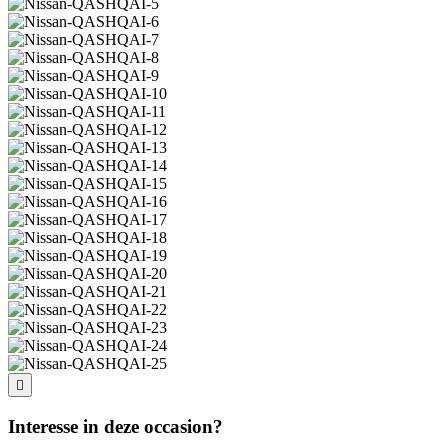
Interesse in deze occasion?