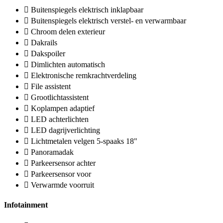
Buitenspiegels elektrisch inklapbaar
Buitenspiegels elektrisch verstel- en verwarmbaar
Chroom delen exterieur
Dakrails
Dakspoiler
Dimlichten automatisch
Elektronische remkrachtverdeling
File assistent
Grootlichtassistent
Koplampen adaptief
LED achterlichten
LED dagrijverlichting
Lichtmetalen velgen 5-spaaks 18"
Panoramadak
Parkeersensor achter
Parkeersensor voor
Verwarmde voorruit
Infotainment