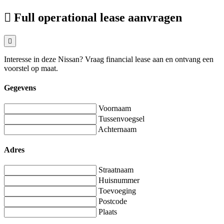
Full operational lease aanvragen
Interesse in deze Nissan? Vraag financial lease aan en ontvang een
voorstel op maat.
Gegevens
Voornaam
Tussenvoegsel
Achternaam
Adres
Straatnaam
Huisnummer
Toevoeging
Postcode
Plaats