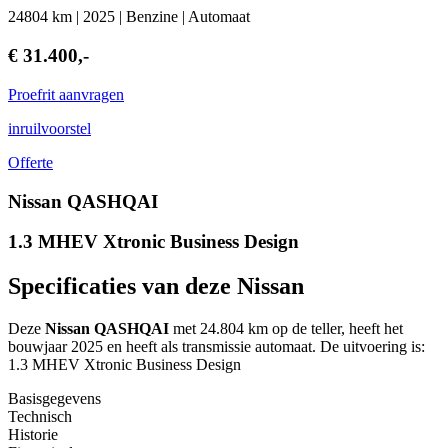
24804 km | 2025 | Benzine | Automaat
€ 31.400,-
Proefrit aanvragen
inruilvoorstel
Offerte
Nissan QASHQAI
1.3 MHEV Xtronic Business Design
Specificaties van deze Nissan
Deze
Nissan QASHQAI
met 24.804 km op de teller, heeft het
bouwjaar 2025 en heeft als transmissie automaat. De uitvoering is:
1.3 MHEV Xtronic Business Design
Basisgegevens
Technisch
Historie