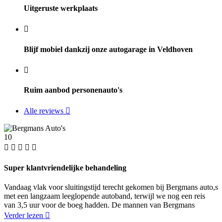
Uitgeruste werkplaats
Blijf mobiel dankzij onze autogarage in Veldhoven
Ruim aanbod personenauto's
Alle reviews
10
Super klantvriendelijke behandeling
Vandaag vlak voor sluitingstijd terecht gekomen bij Bergmans auto,s
met een langzaam leeglopende autoband, terwijl we nog een reis
van 3,5 uur voor de boeg hadden. De mannen van Bergmans
Verder lezen