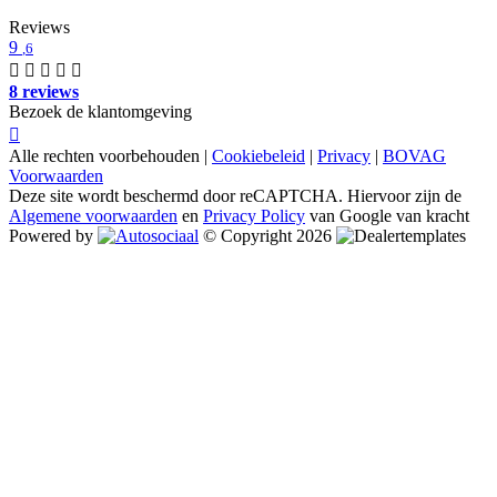
Reviews
9
,6
8 reviews
Bezoek de klantomgeving
Alle rechten voorbehouden |
Cookiebeleid
|
Privacy
|
BOVAG
Voorwaarden
Deze site wordt beschermd door reCAPTCHA. Hiervoor zijn de
Algemene voorwaarden
en
Privacy Policy
van Google van kracht
Powered by
© Copyright 2026