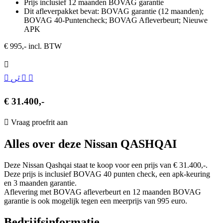
Prijs inclusief 12 maanden BOVAG garantie
Dit afleverpakket bevat: BOVAG garantie (12 maanden);
BOVAG 40-Puntencheck; BOVAG Afleverbeurt; Nieuwe
APK
€ 995,- incl. BTW
€ 31.400,-
Vraag proefrit aan
Alles over deze Nissan QASHQAI
Deze Nissan Qashqai staat te koop voor een prijs van € 31.400,-.
Deze prijs is inclusief BOVAG 40 punten check, een apk-keuring
en 3 maanden garantie.
Aflevering met BOVAG afleverbeurt en 12 maanden BOVAG
garantie is ook mogelijk tegen een meerprijs van 995 euro.
Bedrijfsinformatie