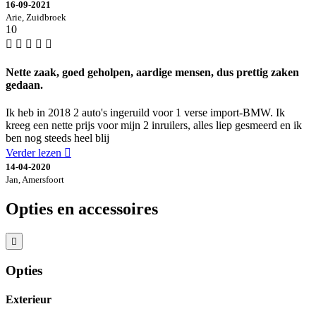
16-09-2021
Arie, Zuidbroek
10
Nette zaak, goed geholpen, aardige mensen, dus prettig zaken
gedaan.
Ik heb in 2018 2 auto's ingeruild voor 1 verse import-BMW. Ik
kreeg een nette prijs voor mijn 2 inruilers, alles liep gesmeerd en ik
ben nog steeds heel blij
Verder lezen
14-04-2020
Jan, Amersfoort
Opties en accessoires
Opties
Exterieur