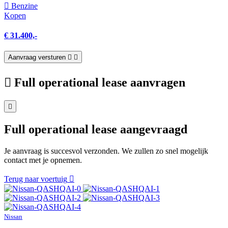
Benzine
Kopen
€ 31.400,-
Aanvraag versturen
Full operational lease aanvragen
Full operational lease aangevraagd
Je aanvraag is succesvol verzonden. We zullen zo snel mogelijk
contact met je opnemen.
Terug naar voertuig
Nissan